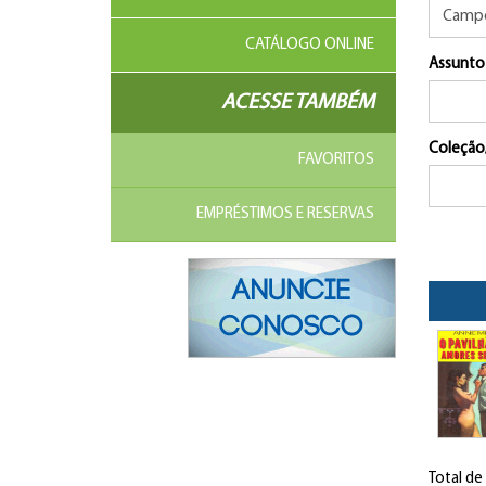
CATÁLOGO ONLINE
Assunto
ACESSE TAMBÉM
Coleção
FAVORITOS
EMPRÉSTIMOS E RESERVAS
Total de