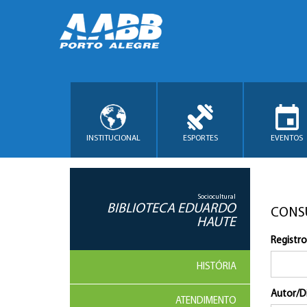
INSTITUCIONAL
ESPORTES
EVENTOS
Sociocultural
BIBLIOTECA EDUARDO
CONS
HAUTE
Registro
HISTÓRIA
Autor/D
ATENDIMENTO