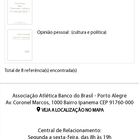
Opinião pessoal : (cultura e política)
Total de 8 referência(s) encontrada(s)
Associação Atlética Banco do Brasil - Porto Alegre
Av. Coronel Marcos, 1000 Bairro Ipanema CEP 91760-000
VEJA A LOCALIZAÇÃO NO MAPA
Central de Relacionamento:
Segunda a sexta-feira, das 8h às 19h