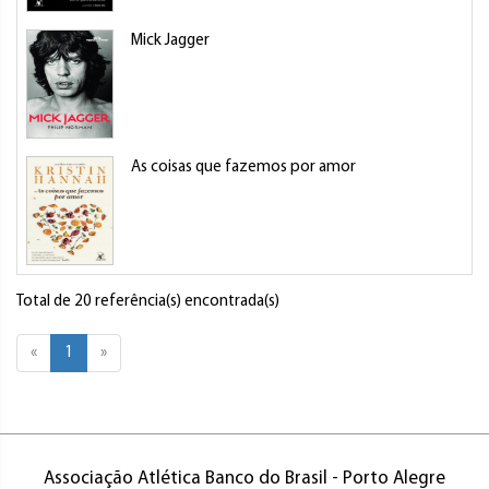
Mick Jagger
As coisas que fazemos por amor
Total de 20 referência(s) encontrada(s)
«
1
»
Associação Atlética Banco do Brasil - Porto Alegre