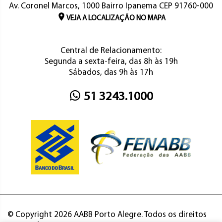
Av. Coronel Marcos, 1000 Bairro Ipanema CEP 91760-000
VEJA A LOCALIZAÇÃO NO MAPA
Central de Relacionamento:
Segunda a sexta-feira, das 8h às 19h
Sábados, das 9h às 17h
51 3243.1000
© Copyright 2026 AABB Porto Alegre. Todos os direitos