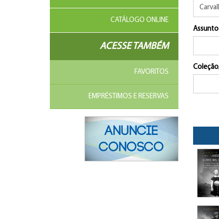
CATÁLOGO ONLINE
Assunto
ACESSE TAMBÉM
Coleção
FAVORITOS
EMPRÉSTIMOS E RESERVAS