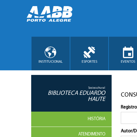
INSTITUCIONAL
ESPORTES
EVENTOS
Sociocultural
BIBLIOTECA EDUARDO
CONS
HAUTE
Registro
HISTÓRIA
Autor/D
ATENDIMENTO