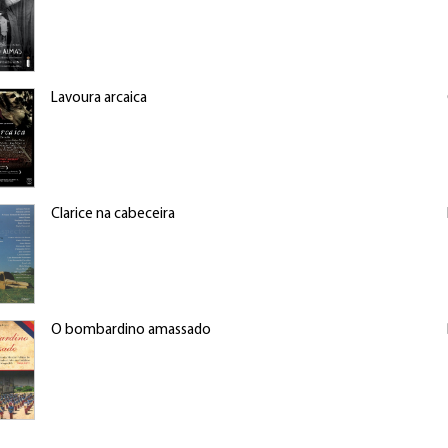
Lavoura arcaica
Clarice na cabeceira
O bombardino amassado