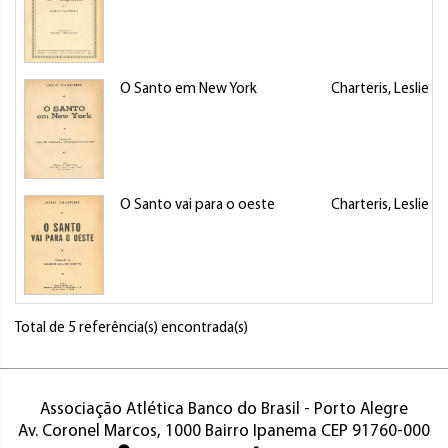
O Santo em New York
Charteris, Leslie
O Santo vai para o oeste
Charteris, Leslie
Total de 5 referência(s) encontrada(s)
Associação Atlética Banco do Brasil - Porto Alegre
Av. Coronel Marcos, 1000 Bairro Ipanema CEP 91760-000