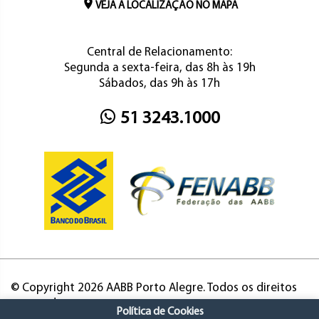
VEJA A LOCALIZAÇÃO NO MAPA
Central de Relacionamento:
Segunda a sexta-feira, das 8h às 19h
Sábados, das 9h às 17h
51 3243.1000
© Copyright 2026 AABB Porto Alegre. Todos os direitos
reservados.
Política de Cookies