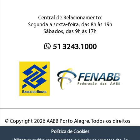
Central de Relacionamento:
Segunda a sexta-feira, das 8h às 19h
Sábados, das 9h às 17h
51 3243.1000
© Copyright 2026 AABB Porto Alegre. Todos os direitos
reservados.
Política de Cookies