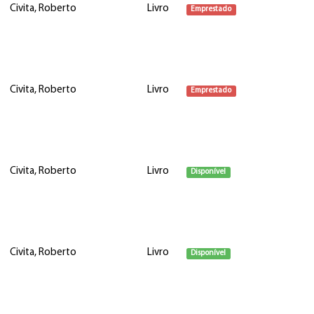
Civita, Roberto
Livro
Emprestado
Civita, Roberto
Livro
Emprestado
Civita, Roberto
Livro
Disponível
Civita, Roberto
Livro
Disponível