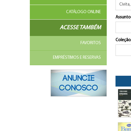
CATÁLOGO ONLINE
Assunto
ACESSE TAMBÉM
Coleção
FAVORITOS
EMPRÉSTIMOS E RESERVAS