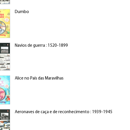
Dumbo
Navios de guerra : 1520-1899
Alice no País das Maravilhas
Aeronaves de caça e de reconhecimento : 1939-1945