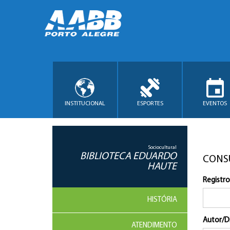
INSTITUCIONAL
ESPORTES
EVENTOS
Sociocultural
BIBLIOTECA EDUARDO
CONS
HAUTE
Registro
HISTÓRIA
Autor/D
ATENDIMENTO