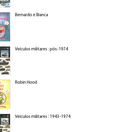
Bernardo e Bianca
Veículos militares : pós-1974
Robin Hood
Veículos militares : 1943-1974