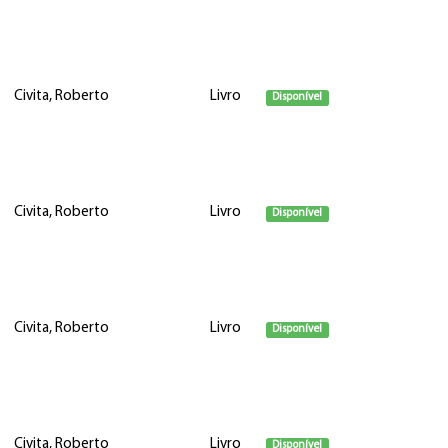
Civita, Roberto
Livro
Disponível
Civita, Roberto
Livro
Disponível
Civita, Roberto
Livro
Disponível
Civita, Roberto
Livro
Disponível