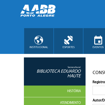
INSTITUCIONAL
ESPORTES
EVENTOS
Sociocultural
BIBLIOTECA EDUARDO
CONS
HAUTE
Registro
HISTÓRIA
Autor/D
ATENDIMENTO