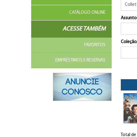
CATÁLOGO ONLINE
Assunto
ACESSE TAMBÉM
Coleção
FAVORITOS
EMPRÉSTIMOS E RESERVAS
Total de