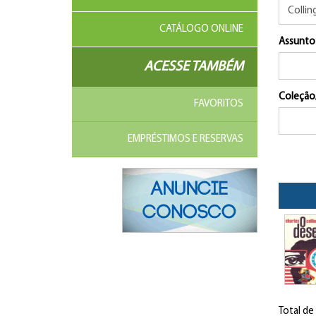
CATÁLOGO ONLINE
Assunto
ACESSE TAMBÉM
Coleção
FAVORITOS
EMPRÉSTIMOS E RESERVAS
Total de