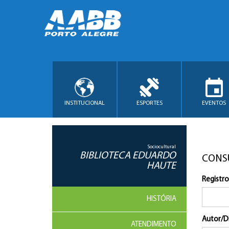
INSTITUCIONAL
ESPORTES
EVENTOS
Sociocultural
BIBLIOTECA EDUARDO
CONS
HAUTE
Registro
HISTÓRIA
Autor/D
ATENDIMENTO