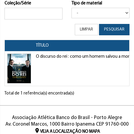
Coleção/Série
Tipo de material
LIMPAR
PESQUISAR
TÍTULO
O discurso do rei : como um homem salvou a monarq
Total de 1 referência(s) encontrada(s)
Associação Atlética Banco do Brasil - Porto Alegre
Av. Coronel Marcos, 1000 Bairro Ipanema CEP 91760-000
VEJA A LOCALIZAÇÃO NO MAPA