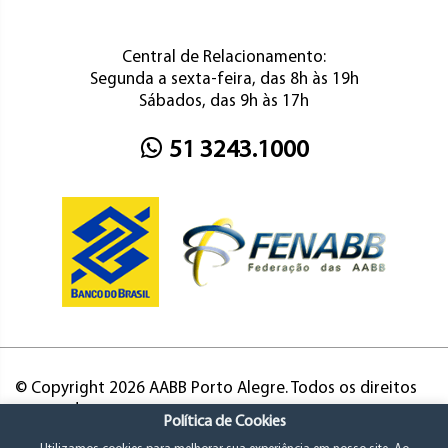
Central de Relacionamento:
Segunda a sexta-feira, das 8h às 19h
Sábados, das 9h às 17h
51 3243.1000
© Copyright 2026 AABB Porto Alegre. Todos os direitos
reservados.
Política de Cookies