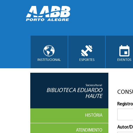
INSTITUCIONAL
ESPORTES
EVENTOS
Sociocultural
BIBLIOTECA EDUARDO
CONS
HAUTE
Registro
HISTÓRIA
Autor/D
ATENDIMENTO