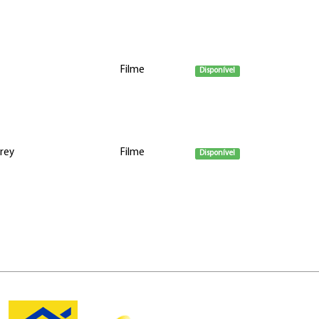
Filme
Disponível
arey
Filme
Disponível