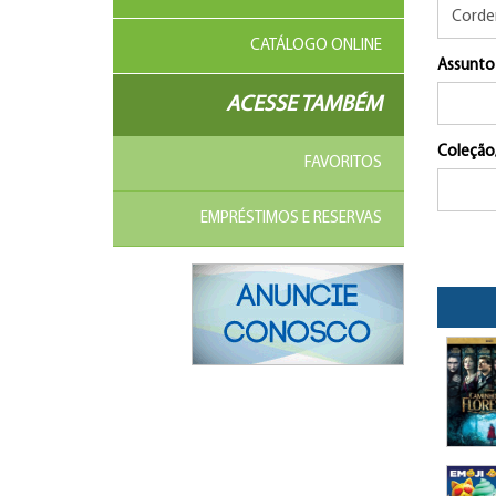
CATÁLOGO ONLINE
Assunto
ACESSE TAMBÉM
Coleção
FAVORITOS
EMPRÉSTIMOS E RESERVAS