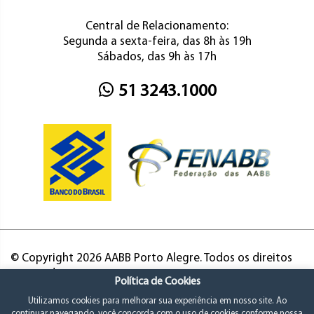
Central de Relacionamento:
Segunda a sexta-feira, das 8h às 19h
Sábados, das 9h às 17h
51 3243.1000
© Copyright 2026 AABB Porto Alegre. Todos os direitos
reservados.
Política de Cookies
Utilizamos cookies para melhorar sua experiência em nosso site. Ao
continuar navegando, você concorda com o uso de cookies conforme nossa