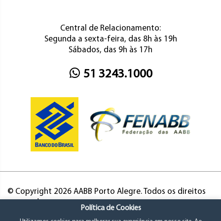
Central de Relacionamento:
Segunda a sexta-feira, das 8h às 19h
Sábados, das 9h às 17h
51 3243.1000
© Copyright 2026 AABB Porto Alegre. Todos os direitos
reservados.
Política de Cookies