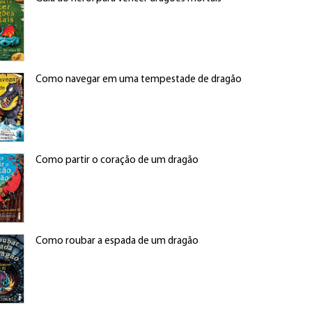
Como navegar em uma tempestade de dragão
Como partir o coração de um dragão
Como roubar a espada de um dragão