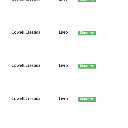
Cowell, Cressida
Livro
Disponível
Cowell, Cressida
Livro
Disponível
Cowell, Cressida
Livro
Disponível