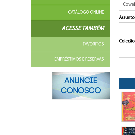
CATÁLOGO ONLINE
Assunto
ACESSE TAMBÉM
Coleção
FAVORITOS
EMPRÉSTIMOS E RESERVAS