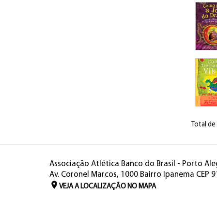
Total de
Associação Atlética Banco do Brasil - Porto Ale
Av. Coronel Marcos, 1000 Bairro Ipanema CEP 
VEJA A LOCALIZAÇÃO NO MAPA