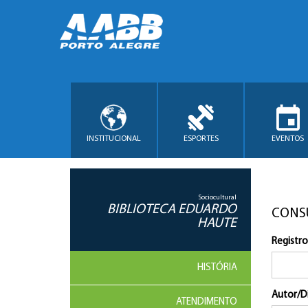
INSTITUCIONAL
ESPORTES
EVENTOS
Sociocultural
BIBLIOTECA EDUARDO
CONS
HAUTE
Registro
HISTÓRIA
Autor/D
ATENDIMENTO