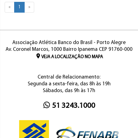
«
1
»
Associação Atlética Banco do Brasil - Porto Alegre
Av. Coronel Marcos, 1000 Bairro Ipanema CEP 91760-000
VEJA A LOCALIZAÇÃO NO MAPA
Central de Relacionamento:
Segunda a sexta-feira, das 8h às 19h
Sábados, das 9h às 17h
51 3243.1000