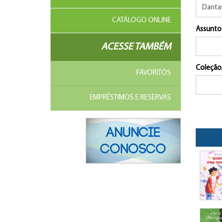
CATÁLOGO ONLINE
Assunto
ACESSE TAMBÉM
Coleção
FAVORITOS
EMPRÉSTIMOS E RESERVAS