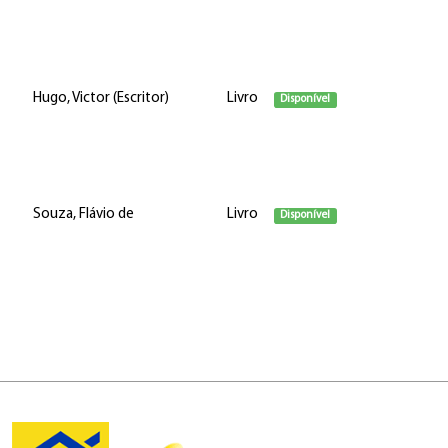
Hugo, Victor (Escritor)
Livro
Disponível
Souza, Flávio de
Livro
Disponível