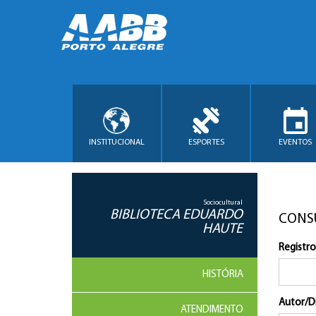
INSTITUCIONAL
ESPORTES
EVENTOS
Sociocultural
BIBLIOTECA EDUARDO
CONS
HAUTE
Registro
HISTÓRIA
Autor/D
ATENDIMENTO