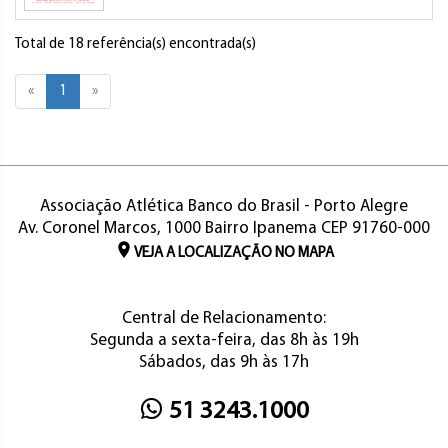
Total de 18 referência(s) encontrada(s)
«
1
»
Associação Atlética Banco do Brasil - Porto Alegre
Av. Coronel Marcos, 1000 Bairro Ipanema CEP 91760-000
VEJA A LOCALIZAÇÃO NO MAPA
Central de Relacionamento:
Segunda a sexta-feira, das 8h às 19h
Sábados, das 9h às 17h
51 3243.1000