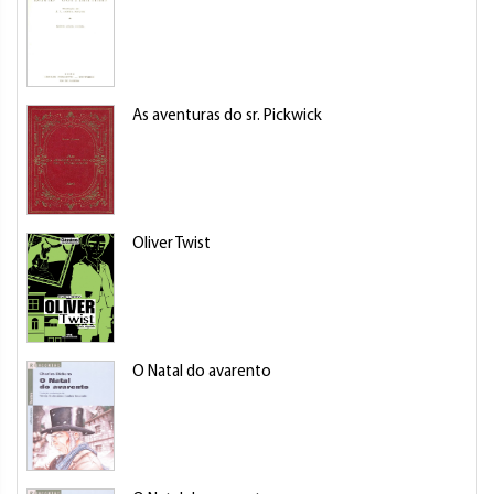
As aventuras do sr. Pickwick
Oliver Twist
O Natal do avarento