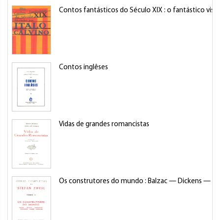
Contos fantásticos do Século XIX : o fantástico visi
Contos inglêses
Vidas de grandes romancistas
Os construtores do mundo : Balzac — Dickens — Do