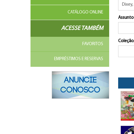
CATÁLOGO ONLINE
Assunto
ACESSE TAMBÉM
Coleção
FAVORITOS
EMPRÉSTIMOS E RESERVAS