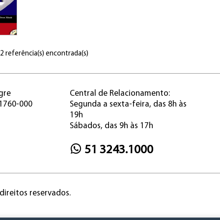
 2 referência(s) encontrada(s)
gre
Central de Relacionamento:
91760-000
Segunda a sexta-feira, das 8h às
19h
Sábados, das 9h às 17h
51 3243.1000
direitos reservados.