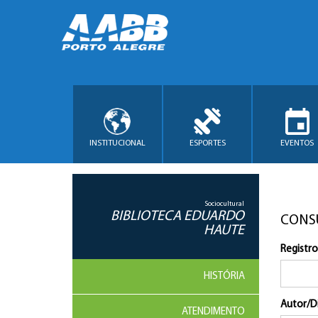
INSTITUCIONAL
ESPORTES
EVENTOS
Sociocultural
BIBLIOTECA EDUARDO
CONS
HAUTE
Registro
HISTÓRIA
Autor/D
ATENDIMENTO