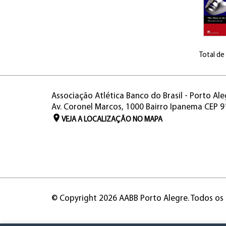
Total de
Associação Atlética Banco do Brasil - Porto Ale
Av. Coronel Marcos, 1000 Bairro Ipanema CEP 
VEJA A LOCALIZAÇÃO NO MAPA
© Copyright 2026 AABB Porto Alegre. Todos os 