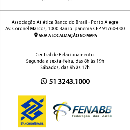
Associação Atlética Banco do Brasil - Porto Alegre
Av. Coronel Marcos, 1000 Bairro Ipanema CEP 91760-000
VEJA A LOCALIZAÇÃO NO MAPA
Central de Relacionamento:
Segunda a sexta-feira, das 8h às 19h
Sábados, das 9h às 17h
51 3243.1000