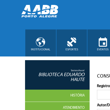
INSTITUCIONAL
ESPORTES
EVENTOS
Sociocultural
BIBLIOTECA EDUARDO
CONS
HAUTE
Registro
HISTÓRIA
Autor/D
ATENDIMENTO