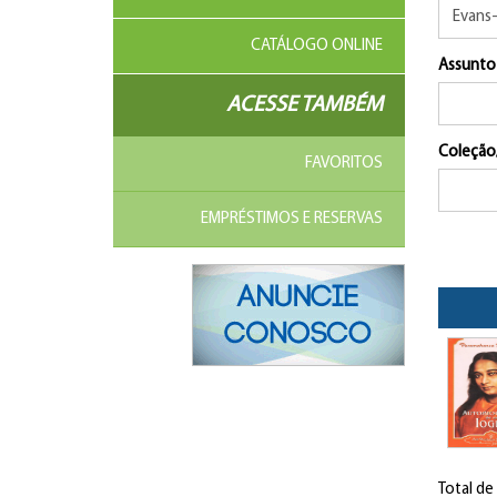
CATÁLOGO ONLINE
Assunto
ACESSE TAMBÉM
Coleção
FAVORITOS
EMPRÉSTIMOS E RESERVAS
Total de