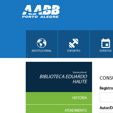
INSTITUCIONAL
ESPORTES
EVENTOS
Sociocultural
BIBLIOTECA EDUARDO
CONS
HAUTE
Registro
HISTÓRIA
Autor/D
ATENDIMENTO