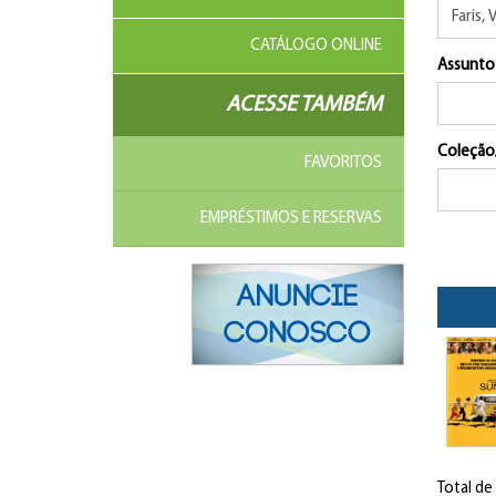
CATÁLOGO ONLINE
Assunto
ACESSE TAMBÉM
Coleção
FAVORITOS
EMPRÉSTIMOS E RESERVAS
Total de