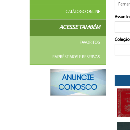
CATÁLOGO ONLINE
Assunto
ACESSE TAMBÉM
Coleção
FAVORITOS
EMPRÉSTIMOS E RESERVAS