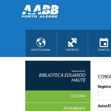
INSTITUCIONAL
ESPORTES
EVENTOS
Sociocultural
BIBLIOTECA EDUARDO
CONS
HAUTE
Registro
HISTÓRIA
Autor/D
ATENDIMENTO