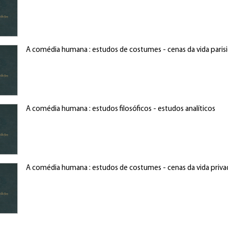
A comédia humana : estudos de costumes - cenas da vida paris
A comédia humana : estudos filosóficos - estudos analíticos
A comédia humana : estudos de costumes - cenas da vida priva