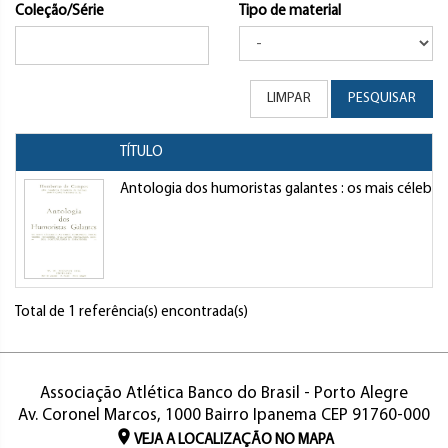
Coleção/Série
Tipo de material
LIMPAR
PESQUISAR
TÍTULO
Antologia dos humoristas galantes : os mais célebres
Total de 1 referência(s) encontrada(s)
Associação Atlética Banco do Brasil - Porto Alegre
Av. Coronel Marcos, 1000 Bairro Ipanema CEP 91760-000
VEJA A LOCALIZAÇÃO NO MAPA