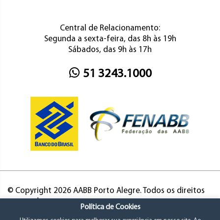
Central de Relacionamento:
Segunda a sexta-feira, das 8h às 19h
Sábados, das 9h às 17h
51 3243.1000
© Copyright 2026 AABB Porto Alegre. Todos os direitos
reservados.
Política de Cookies