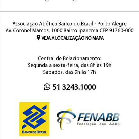
Associação Atlética Banco do Brasil - Porto Alegre
Av. Coronel Marcos, 1000 Bairro Ipanema CEP 91760-000
VEJA A LOCALIZAÇÃO NO MAPA
Central de Relacionamento:
Segunda a sexta-feira, das 8h às 19h
Sábados, das 9h às 17h
51 3243.1000