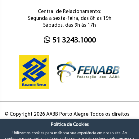
Central de Relacionamento:
Segunda a sexta-feira, das 8h às 19h
Sábados, das 9h às 17h
51 3243.1000
© Copyright 2026 AABB Porto Alegre. Todos os direitos
reservados.
Política de Cookies
Utilizamos cookies para melhorar sua experiência em nosso site. Ao
continuar navegando, você concorda com o uso de cookies conforme nossa