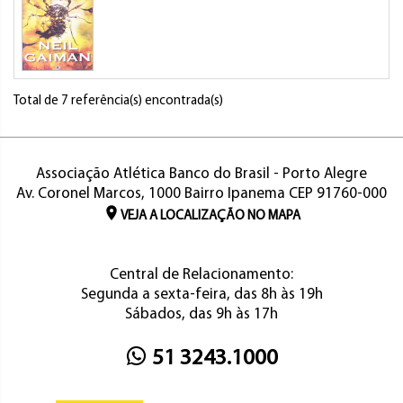
Total de 7 referência(s) encontrada(s)
Associação Atlética Banco do Brasil - Porto Alegre
Av. Coronel Marcos, 1000 Bairro Ipanema CEP 91760-000
VEJA A LOCALIZAÇÃO NO MAPA
Central de Relacionamento:
Segunda a sexta-feira, das 8h às 19h
Sábados, das 9h às 17h
51 3243.1000