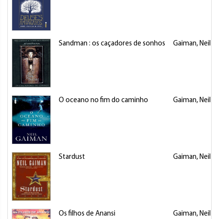
Sandman : os caçadores de sonhos
Gaiman, Neil
O oceano no fim do caminho
Gaiman, Neil
Stardust
Gaiman, Neil
Os filhos de Anansi
Gaiman, Neil