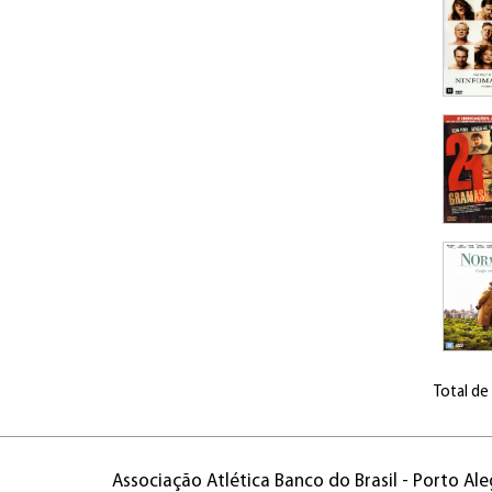
Total de
Associação Atlética Banco do Brasil - Porto Ale