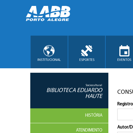
INSTITUCIONAL
ESPORTES
EVENTOS
Sociocultural
BIBLIOTECA EDUARDO
CONS
HAUTE
Registro
HISTÓRIA
Autor/D
ATENDIMENTO