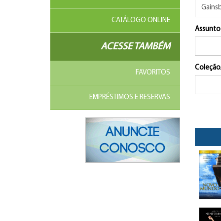
CATÁLOGO ONLINE
Assunto
ACESSE TAMBÉM
Coleção
FAVORITOS
EMPRÉSTIMOS E RESERVAS