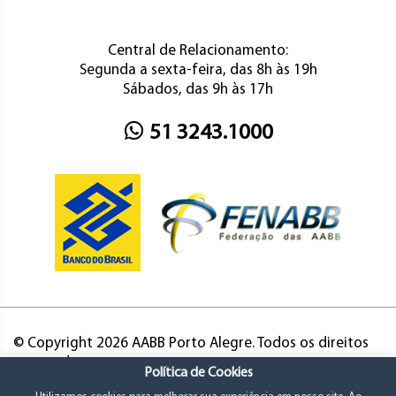
Central de Relacionamento:
Segunda a sexta-feira, das 8h às 19h
Sábados, das 9h às 17h
51 3243.1000
© Copyright 2026 AABB Porto Alegre. Todos os direitos
reservados.
Política de Cookies