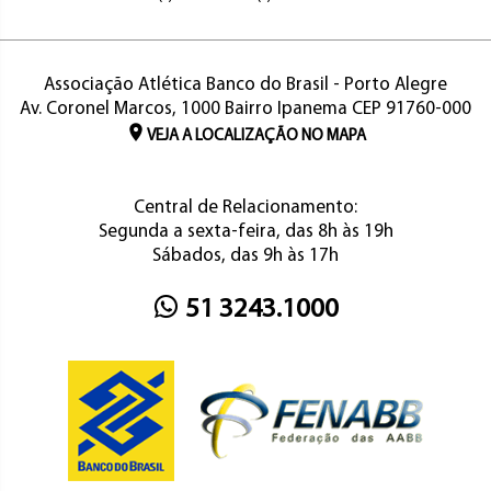
Associação Atlética Banco do Brasil - Porto Alegre
Av. Coronel Marcos, 1000 Bairro Ipanema CEP 91760-000
VEJA A LOCALIZAÇÃO NO MAPA
Central de Relacionamento:
Segunda a sexta-feira, das 8h às 19h
Sábados, das 9h às 17h
51 3243.1000