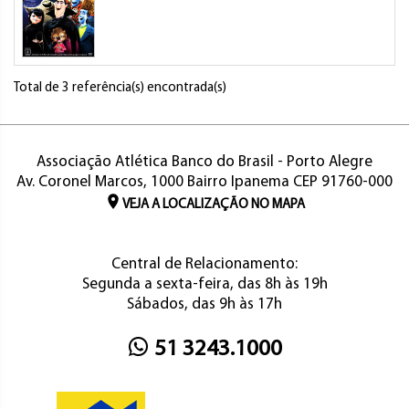
Total de 3 referência(s) encontrada(s)
Associação Atlética Banco do Brasil - Porto Alegre
Av. Coronel Marcos, 1000 Bairro Ipanema CEP 91760-000
VEJA A LOCALIZAÇÃO NO MAPA
Central de Relacionamento:
Segunda a sexta-feira, das 8h às 19h
Sábados, das 9h às 17h
51 3243.1000