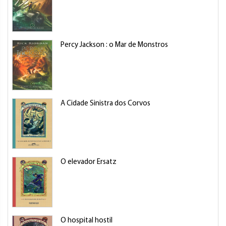
Percy Jackson : o Mar de Monstros
A Cidade Sinistra dos Corvos
O elevador Ersatz
O hospital hostil