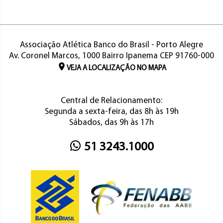
Associação Atlética Banco do Brasil - Porto Alegre
Av. Coronel Marcos, 1000 Bairro Ipanema CEP 91760-000
VEJA A LOCALIZAÇÃO NO MAPA
Central de Relacionamento:
Segunda a sexta-feira, das 8h às 19h
Sábados, das 9h às 17h
51 3243.1000