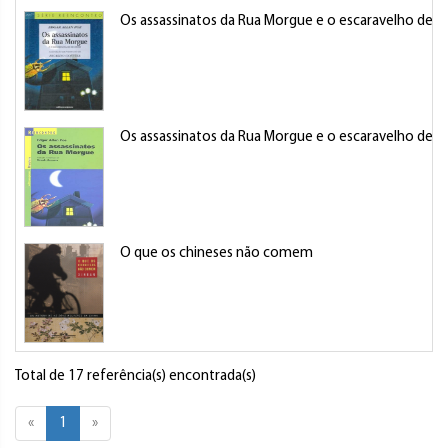
Os assassinatos da Rua Morgue e o escaravelho de o
Os assassinatos da Rua Morgue e o escaravelho de o
O que os chineses não comem
Total de 17 referência(s) encontrada(s)
«
1
»