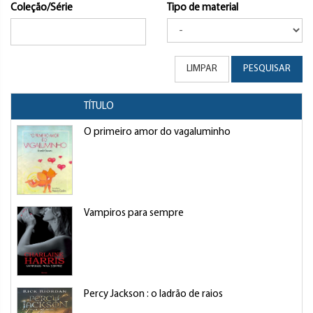
Coleção/Série
Tipo de material
LIMPAR
PESQUISAR
TÍTULO
O primeiro amor do vagaluminho
Vampiros para sempre
Percy Jackson : o ladrão de raios