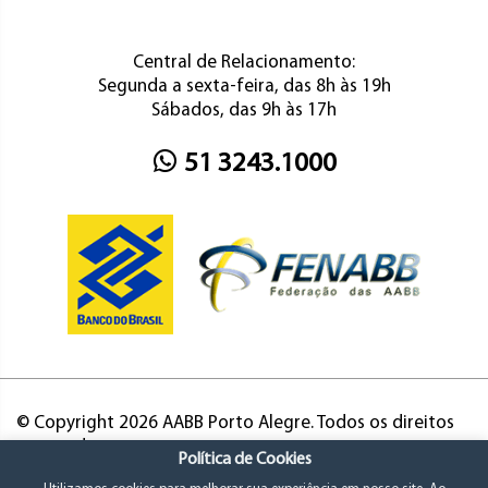
Central de Relacionamento:
Segunda a sexta-feira, das 8h às 19h
Sábados, das 9h às 17h
51 3243.1000
© Copyright 2026 AABB Porto Alegre. Todos os direitos
reservados.
Política de Cookies