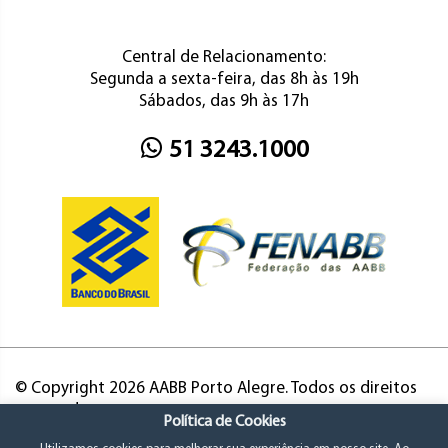
Central de Relacionamento:
Segunda a sexta-feira, das 8h às 19h
Sábados, das 9h às 17h
51 3243.1000
© Copyright 2026 AABB Porto Alegre. Todos os direitos
reservados.
Política de Cookies