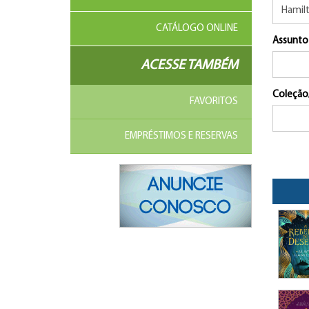
CATÁLOGO ONLINE
Assunto
ACESSE TAMBÉM
Coleção
FAVORITOS
EMPRÉSTIMOS E RESERVAS