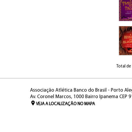
Total de
Associação Atlética Banco do Brasil - Porto Ale
Av. Coronel Marcos, 1000 Bairro Ipanema CEP 
VEJA A LOCALIZAÇÃO NO MAPA