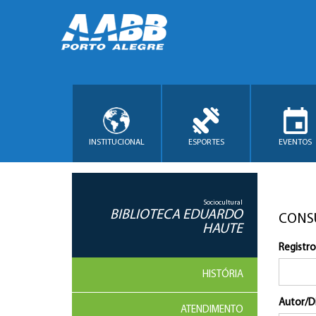
INSTITUCIONAL
ESPORTES
EVENTOS
Sociocultural
BIBLIOTECA EDUARDO
CONS
HAUTE
Registro
HISTÓRIA
Autor/D
ATENDIMENTO