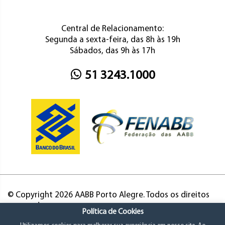
Central de Relacionamento:
Segunda a sexta-feira, das 8h às 19h
Sábados, das 9h às 17h
51 3243.1000
© Copyright 2026 AABB Porto Alegre. Todos os direitos
reservados.
Política de Cookies