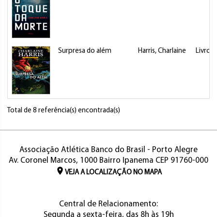
Surpresa do além
Harris, Charlaine
Livro
Total de 8 referência(s) encontrada(s)
Associação Atlética Banco do Brasil - Porto Alegre
Av. Coronel Marcos, 1000 Bairro Ipanema CEP 91760-000
VEJA A LOCALIZAÇÃO NO MAPA
Central de Relacionamento:
Segunda a sexta-feira, das 8h às 19h