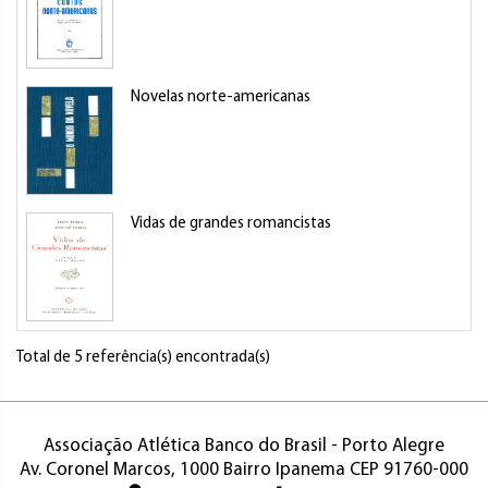
Novelas norte-americanas
Vidas de grandes romancistas
Total de 5 referência(s) encontrada(s)
Associação Atlética Banco do Brasil - Porto Alegre
Av. Coronel Marcos, 1000 Bairro Ipanema CEP 91760-000