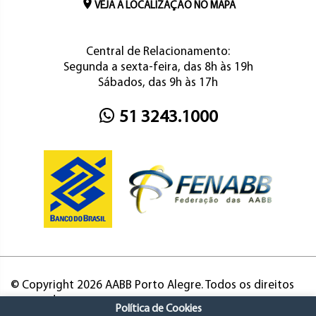
VEJA A LOCALIZAÇÃO NO MAPA
Central de Relacionamento:
Segunda a sexta-feira, das 8h às 19h
Sábados, das 9h às 17h
51 3243.1000
© Copyright 2026 AABB Porto Alegre. Todos os direitos
reservados.
Política de Cookies