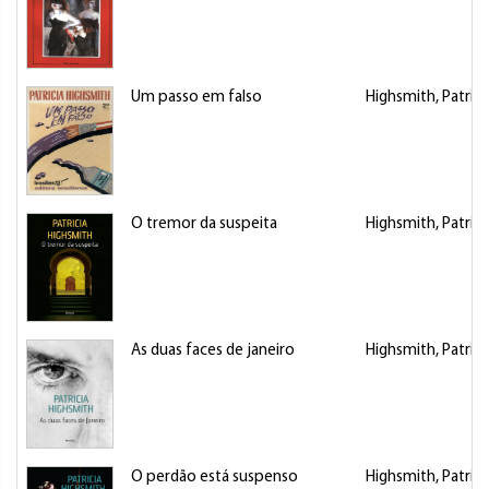
Um passo em falso
Highsmith, Patrici
O tremor da suspeita
Highsmith, Patrici
As duas faces de janeiro
Highsmith, Patrici
O perdão está suspenso
Highsmith, Patrici