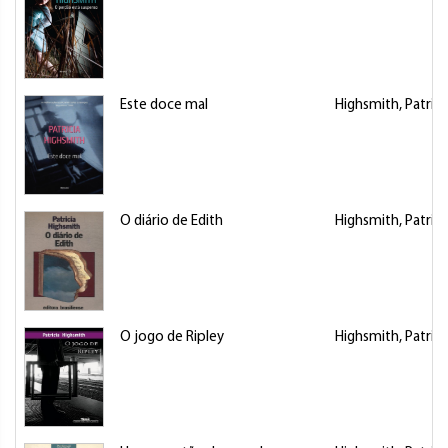
Este doce mal
Highsmith, Patrici
O diário de Edith
Highsmith, Patrici
O jogo de Ripley
Highsmith, Patrici