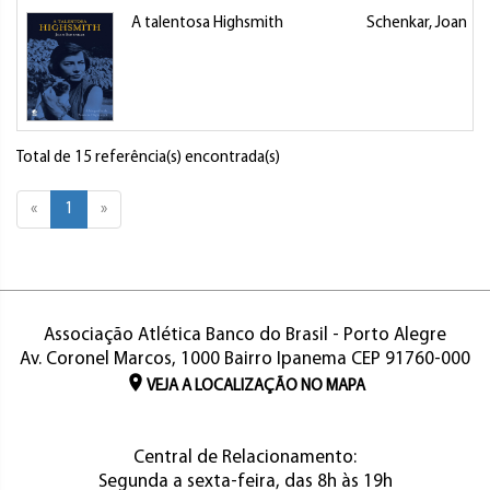
A talentosa Highsmith
Schenkar, Joan
Total de 15 referência(s) encontrada(s)
«
1
»
Associação Atlética Banco do Brasil - Porto Alegre
Av. Coronel Marcos, 1000 Bairro Ipanema CEP 91760-000
VEJA A LOCALIZAÇÃO NO MAPA
Central de Relacionamento:
Segunda a sexta-feira, das 8h às 19h