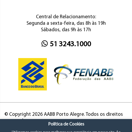
Central de Relacionamento:
Segunda a sexta-feira, das 8h às 19h
Sábados, das 9h às 17h
51 3243.1000
© Copyright 2026 AABB Porto Alegre. Todos os direitos
reservados.
Política de Cookies