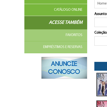
CATÁLOGO ONLINE
Assunto
ACESSE TAMBÉM
Coleção
FAVORITOS
EMPRÉSTIMOS E RESERVAS