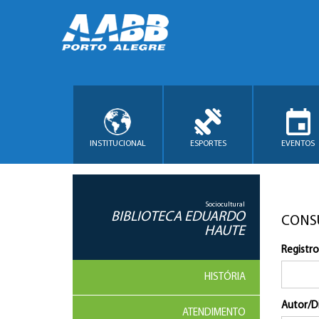
INSTITUCIONAL
ESPORTES
EVENTOS
Sociocultural
BIBLIOTECA EDUARDO
CONS
HAUTE
Registro
HISTÓRIA
Autor/D
ATENDIMENTO