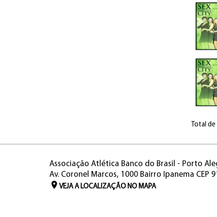
Total de
Associação Atlética Banco do Brasil - Porto Ale
Av. Coronel Marcos, 1000 Bairro Ipanema CEP 
VEJA A LOCALIZAÇÃO NO MAPA