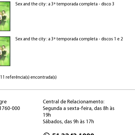
Sex and the city : a 3ª temporada completa - disco 3
Sex and the city : a 3ª temporada completa - discos 1 e 2
 11 referência(s) encontrada(s)
gre
Central de Relacionamento:
91760-000
Segunda a sexta-feira, das 8h às
19h
Sábados, das 9h às 17h