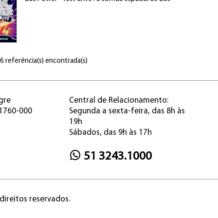
 6 referência(s) encontrada(s)
gre
Central de Relacionamento:
91760-000
Segunda a sexta-feira, das 8h às
19h
Sábados, das 9h às 17h
51 3243.1000
direitos reservados.