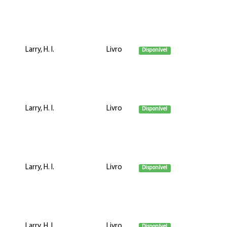
Larry, H. I.
Livro
Disponível
Larry, H. I.
Livro
Disponível
Larry, H. I.
Livro
Disponível
Larry, H. I.
Livro
Disponível