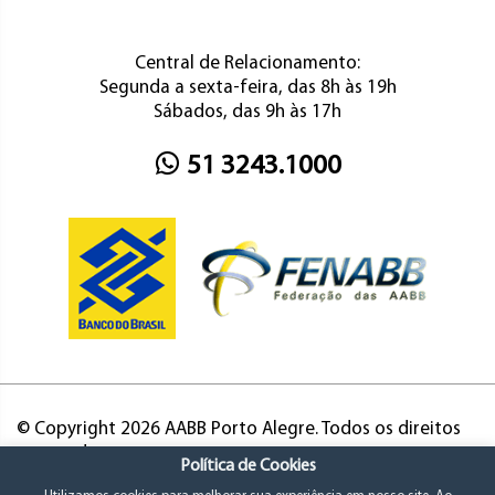
Central de Relacionamento:
Segunda a sexta-feira, das 8h às 19h
Sábados, das 9h às 17h
51 3243.1000
© Copyright 2026 AABB Porto Alegre. Todos os direitos
reservados.
Política de Cookies