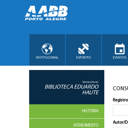
INSTITUCIONAL
ESPORTES
EVENTOS
Sociocultural
BIBLIOTECA EDUARDO
CONS
HAUTE
Registro
HISTÓRIA
Autor/D
ATENDIMENTO