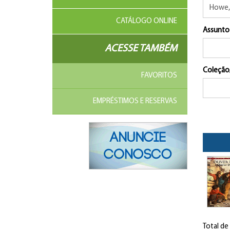
CATÁLOGO ONLINE
Assunto
ACESSE TAMBÉM
Coleção
FAVORITOS
EMPRÉSTIMOS E RESERVAS
Total de