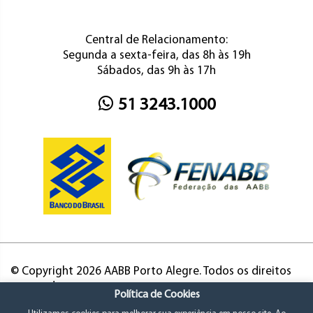
Central de Relacionamento:
Segunda a sexta-feira, das 8h às 19h
Sábados, das 9h às 17h
51 3243.1000
© Copyright 2026 AABB Porto Alegre. Todos os direitos
reservados.
Política de Cookies