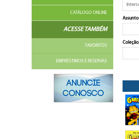
CATÁLOGO ONLINE
Assunto
ACESSE TAMBÉM
Coleção
FAVORITOS
EMPRÉSTIMOS E RESERVAS