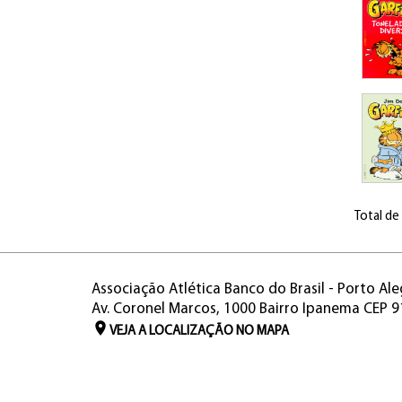
Total de
Associação Atlética Banco do Brasil - Porto Ale
Av. Coronel Marcos, 1000 Bairro Ipanema CEP 
VEJA A LOCALIZAÇÃO NO MAPA