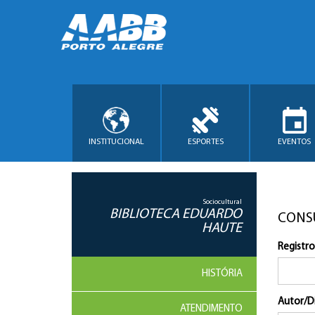
INSTITUCIONAL
ESPORTES
EVENTOS
Sociocultural
BIBLIOTECA EDUARDO
CONS
HAUTE
Registro
HISTÓRIA
Autor/D
ATENDIMENTO