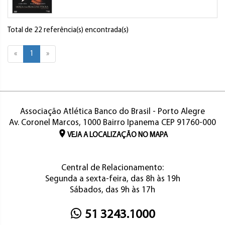
Total de 22 referência(s) encontrada(s)
«
1
»
Associação Atlética Banco do Brasil - Porto Alegre
Av. Coronel Marcos, 1000 Bairro Ipanema CEP 91760-000
VEJA A LOCALIZAÇÃO NO MAPA
Central de Relacionamento:
Segunda a sexta-feira, das 8h às 19h
Sábados, das 9h às 17h
51 3243.1000