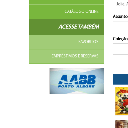
CATÁLOGO ONLINE
Assunto
ACESSE TAMBÉM
Coleção
FAVORITOS
EMPRÉSTIMOS E RESERVAS