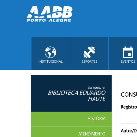
INSTITUCIONAL
ESPORTES
EVENTOS
Sociocultural
BIBLIOTECA EDUARDO
CONS
HAUTE
Registro
HISTÓRIA
Autor/D
ATENDIMENTO