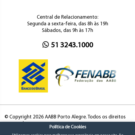
Central de Relacionamento:
Segunda a sexta-feira, das 8h às 19h
Sábados, das 9h às 17h
51 3243.1000
© Copyright 2026 AABB Porto Alegre. Todos os direitos
reservados.
Política de Cookies