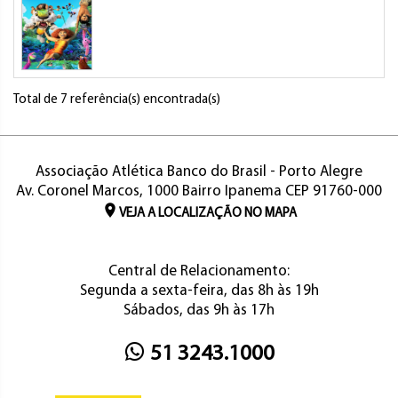
Total de 7 referência(s) encontrada(s)
Associação Atlética Banco do Brasil - Porto Alegre
Av. Coronel Marcos, 1000 Bairro Ipanema CEP 91760-000
VEJA A LOCALIZAÇÃO NO MAPA
Central de Relacionamento:
Segunda a sexta-feira, das 8h às 19h
Sábados, das 9h às 17h
51 3243.1000