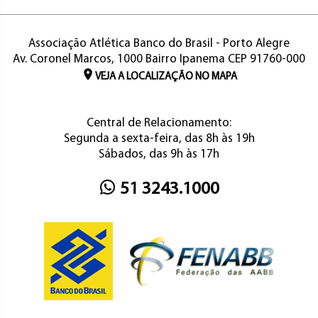
Associação Atlética Banco do Brasil - Porto Alegre
Av. Coronel Marcos, 1000 Bairro Ipanema CEP 91760-000
VEJA A LOCALIZAÇÃO NO MAPA
Central de Relacionamento:
Segunda a sexta-feira, das 8h às 19h
Sábados, das 9h às 17h
51 3243.1000